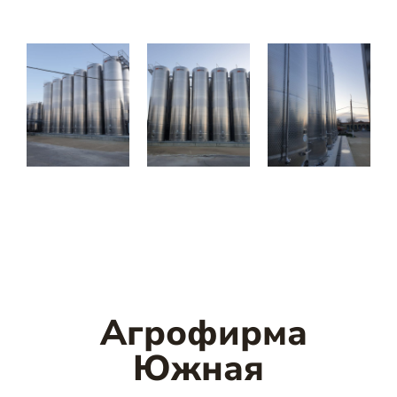
Агрофирма
Южная