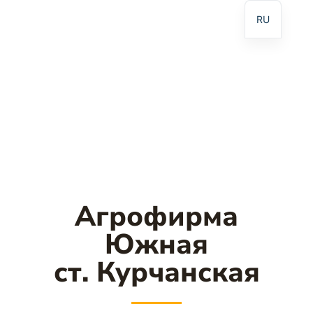
RU
Агрофирма
Южная
ст. Курчанская