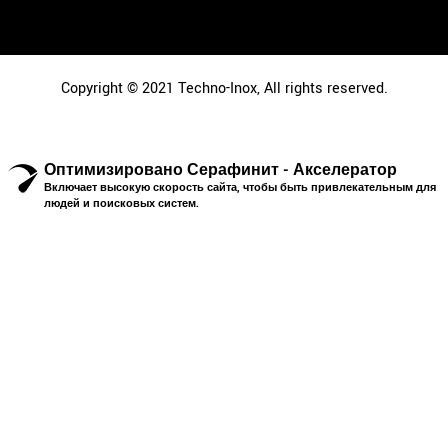
Copyright © 2021 Techno-Inox, All rights reserved.
Оптимизировано Серафинит - Акселератор
Включает высокую скорость сайта, чтобы быть привлекательным для
людей и поисковых систем.