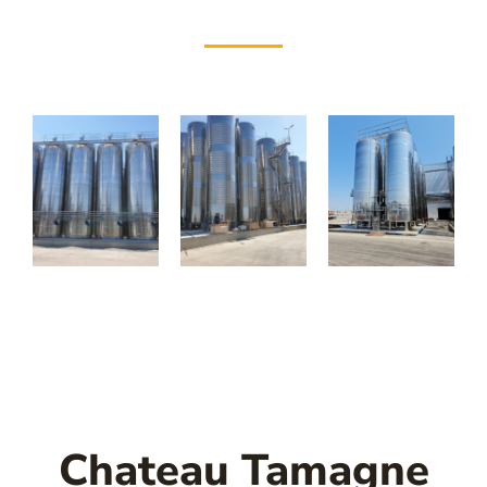
Chateau Tamagne