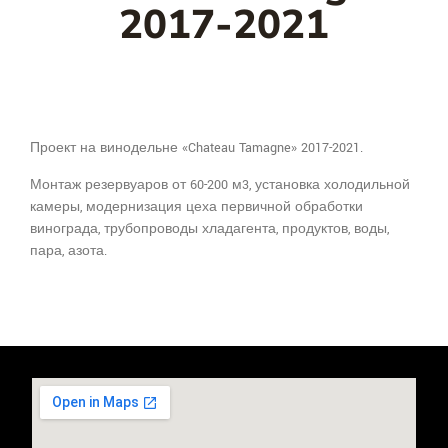
2017-2021
Проект на винодельне «Chateau Tamagne» 2017-2021.
Монтаж резервуаров от 60-200 м3, установка холодильной
камеры, модернизация цеха первичной обработки
винограда, трубопроводы хладагента, продуктов, воды,
пара, азота.