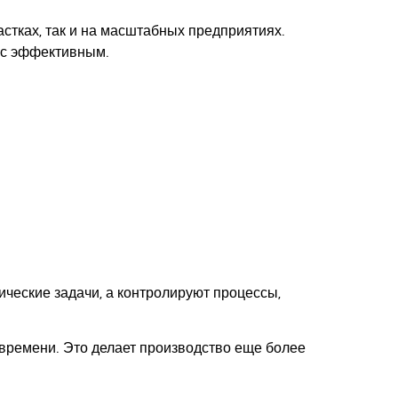
стках, так и на масштабных предприятиях.
сс эффективным.
ческие задачи, а контролируют процессы,
 времени. Это делает производство еще более