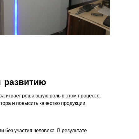
и развитию
ва играет решающую роль в этом процессе.
тора и повысить качество продукции.
 без участия человека. В результате