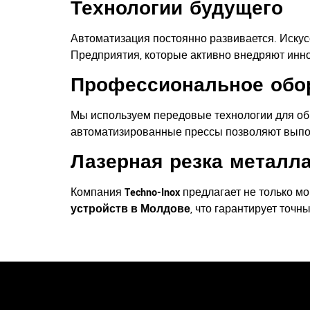
Технологии будущего
Автоматизация постоянно развивается. Искус
Предприятия, которые активно внедряют инн
Профессиональное обор
Мы используем передовые технологии для обр
автоматизированные прессы позволяют выпол
Лазерная резка металл
Компания
Techno-Inox
предлагает не только мо
устройств в Молдове
, что гарантирует точ