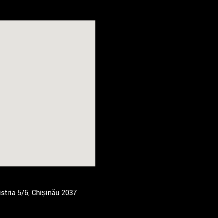
stria 5/6, Chișinău 2037