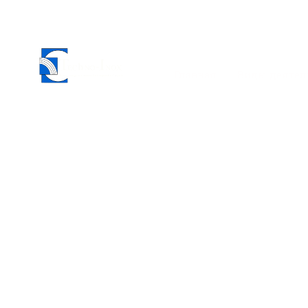
Главная
Виды деятел