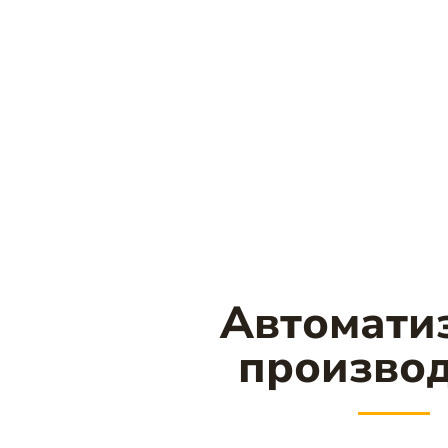
Автомати
производ