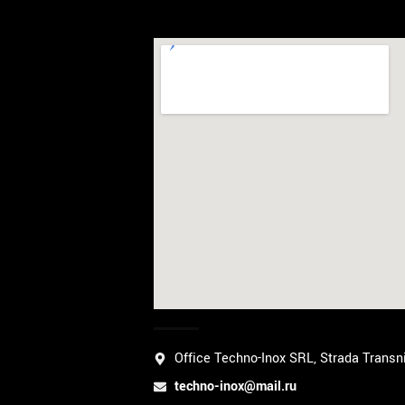
Office Techno-Inox SRL, Strada Transni
techno-inox@mail.ru